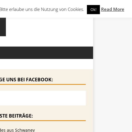
Bitte erlaube uns die Nutzung von Cookies.
Read More
Ok!
GE UNS BEI FACEBOOK:
STE BEITRÄGE:
des aus Schwaney