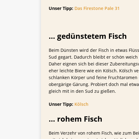
Unser Tipp:
Das Firestone Pale 31
… gedünstetem Fisch
Beim Dünsten wird der Fisch in etwas Flüss
Sud gegart. Dadurch bleibt er schön weich 
Daher eignen sich bei dieser Zubereitungs
eher leichte Biere wie ein Kölsch. Kölsch v
schlanken Körper und feine Fruchtaromen 
obergärige Gärung. Probiert doch mal etwa
gleich mit in den Sud zu gießen.
Unser Tipp:
Kölsch
… rohem Fisch
Beim Verzehr von rohem Fisch, wie zum Bei