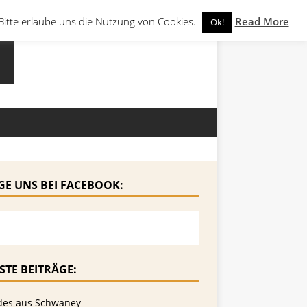
Bitte erlaube uns die Nutzung von Cookies.
Read More
Ok!
GE UNS BEI FACEBOOK:
STE BEITRÄGE:
des aus Schwaney