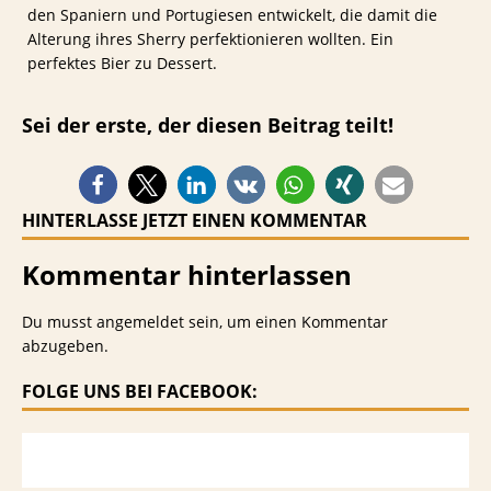
den Spaniern und Portugiesen entwickelt, die damit die
Alterung ihres Sherry perfektionieren wollten. Ein
perfektes Bier zu Dessert.
Sei der erste, der diesen Beitrag teilt!
HINTERLASSE JETZT EINEN KOMMENTAR
Kommentar hinterlassen
Du musst
angemeldet
sein, um einen Kommentar
abzugeben.
FOLGE UNS BEI FACEBOOK: