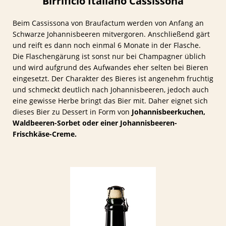
Birrificio Italiano Cassissona
Beim Cassissona von Braufactum werden von Anfang an
Schwarze Johannisbeeren mitvergoren. Anschließend gärt
und reift es dann noch einmal 6 Monate in der Flasche.
Die Flaschengärung ist sonst nur bei Champagner üblich
und wird aufgrund des Aufwandes eher selten bei Bieren
eingesetzt. Der Charakter des Bieres ist angenehm fruchtig
und schmeckt deutlich nach Johannisbeeren, jedoch auch
eine gewisse Herbe bringt das Bier mit. Daher eignet sich
dieses Bier zu Dessert in Form von
Johannisbeerkuchen,
Waldbeeren-Sorbet oder einer Johannisbeeren-
Frischkäse-Creme.