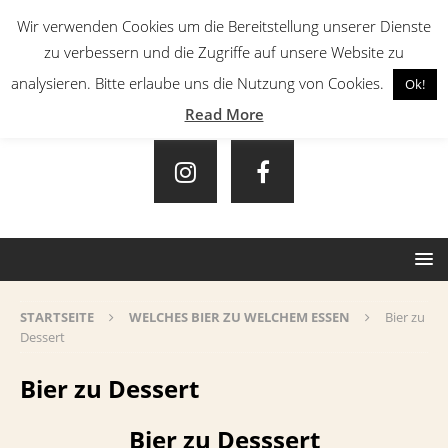
Wir verwenden Cookies um die Bereitstellung unserer Dienste
zu verbessern und die Zugriffe auf unsere Website zu
analysieren. Bitte erlaube uns die Nutzung von Cookies.
Ok!
Read More
STARTSEITE
WELCHES BIER ZU WELCHEM ESSEN
Bier zu
Dessert
Bier zu Dessert
Bier zu Desssert