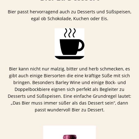
Bier passt hervorragend auch zu Desserts und Süßspeisen,
egal ob Schokolade, Kuchen oder Eis.
Bier kann nicht nur malzig, bitter und herb schmecken, es
gibt auch einige Biersorten die eine kräftige Süße mit sich
bringen. Besonders Barley Wine und einige Bock- und
Doppelbockbiere eignen sich perfekt als Begleiter zu
Desserts und Süßspeisen. Eine einfache Grundregel lautet:
„Das Bier muss immer süßer als das Dessert sein“, dann
passt wundervoll Bier zu Dessert.