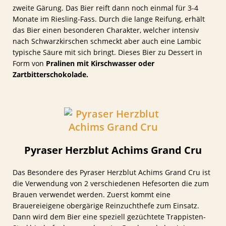
zweite Gärung. Das Bier reift dann noch einmal für 3-4
Monate im Riesling-Fass. Durch die lange Reifung, erhält
das Bier einen besonderen Charakter, welcher intensiv
nach Schwarzkirschen schmeckt aber auch eine Lambic
typische Säure mit sich bringt. Dieses Bier zu Dessert in
Form von
Pralinen mit Kirschwasser oder
Zartbitterschokolade.
Pyraser Herzblut Achims Grand Cru
Das Besondere des Pyraser Herzblut Achims Grand Cru ist
die Verwendung von 2 verschiedenen Hefesorten die zum
Brauen verwendet werden. Zuerst kommt eine
Brauereieigene obergärige Reinzuchthefe zum Einsatz.
Dann wird dem Bier eine speziell gezüchtete Trappisten-