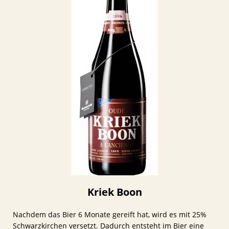
Kriek Boon
Nachdem das Bier 6 Monate gereift hat, wird es mit 25%
Schwarzkirchen versetzt. Dadurch entsteht im Bier eine