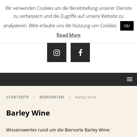
Wir verwenden Cookies um die Bereitstellung unserer Dienste
zu verbessern und die Zugriffe auf unsere Website zu
analysieren. Bitte erlaube uns die Nutzung von Cookies.
Ok!
Read More
STARTSEITE
BIERSORTEN
Barley Wine
Barley Wine
Wissenswertes rund um die Biersorte Barley Wine: