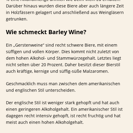
Darüber hinaus wurden diese Biere aber auch längere Zeit
in Holzfässern gelagert und anschließend aus Weingläsern
getrunken.
Wie schmeckt Barley Wine?
Ein „Gerstenweine“ sind recht schwere Biere, mit einem
süffigen und vollen Körper. Dies kommt nicht zuletzt von
dem hohen Alkohol- und Stammwürzegehalt. Letztes liegt
nicht selten über 20 Prozent. Daher besitzt dieser Bierstil
auch kräftige, kernige und süffig-süße Malzaromen.
Geschmacklich muss man zwischen dem amerikanischen
und englischen Stil unterscheiden.
Der englische Stil ist weniger stark gehopft und hat auch
einen geringeren Alkoholgehalt. Ein amerikanischer Stil ist
dagegen recht intensiv gehopft, ist recht fruchtig und hat
meist auch einen hohen Alkoholgehalt.