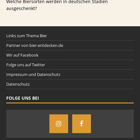
Welche Biersorten werden in deutschen Stadien
ausgeschenkt?
Links zum Thema Bier
Partner von bier-entdecken.de
Wir auf Facebook
Folge uns auf Twitter
Impressum und Datenschutz
Datenschutz
FOLGE UNS BEI