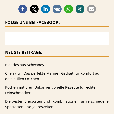
FOLGE UNS BEI FACEBOOK:
NEUSTE BEITRÄGE:
Blondes aus Schwaney
Cherrylu – Das perfekte Männer-Gadget für Komfort auf
dem stillen Örtchen
Kochen mit Bier: Unkonventionelle Rezepte für echte
Feinschmecker
Die besten Biersorten und -Kombinationen für verschiedene
Sportarten und Jahreszeiten