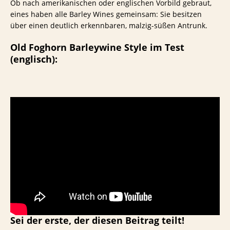
Ob nach amerikanischen oder englischen Vorbild gebraut,
eines haben alle Barley Wines gemeinsam: Sie besitzen
über einen deutlich erkennbaren, malzig-süßen Antrunk.
Old Foghorn Barleywine Style im Test
(englisch):
Sei der erste, der diesen Beitrag teilt!