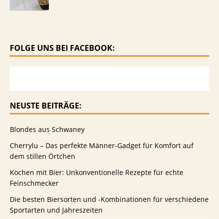
FOLGE UNS BEI FACEBOOK:
NEUSTE BEITRÄGE:
Blondes aus Schwaney
Cherrylu – Das perfekte Männer-Gadget für Komfort auf
dem stillen Örtchen
Kochen mit Bier: Unkonventionelle Rezepte für echte
Feinschmecker
Die besten Biersorten und -Kombinationen für verschiedene
Sportarten und Jahreszeiten