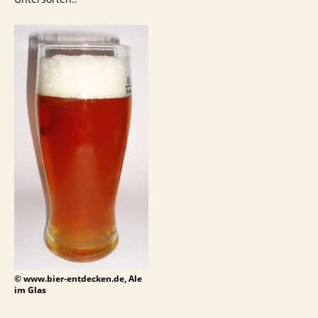
© www.bier-entdecken.de, Ale
im Glas