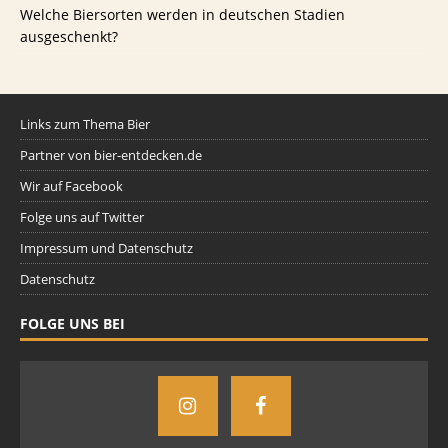
Welche Biersorten werden in deutschen Stadien
ausgeschenkt?
Links zum Thema Bier
Partner von bier-entdecken.de
Wir auf Facebook
Folge uns auf Twitter
Impressum und Datenschutz
Datenschutz
FOLGE UNS BEI