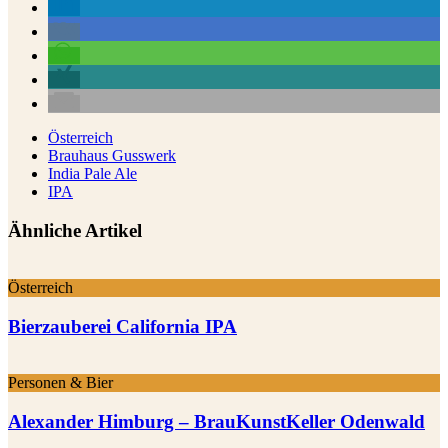
Österreich
Brauhaus Gusswerk
India Pale Ale
IPA
Ähnliche Artikel
Österreich
Bierzauberei California IPA
Personen & Bier
Alexander Himburg – BrauKunstKeller Odenwald