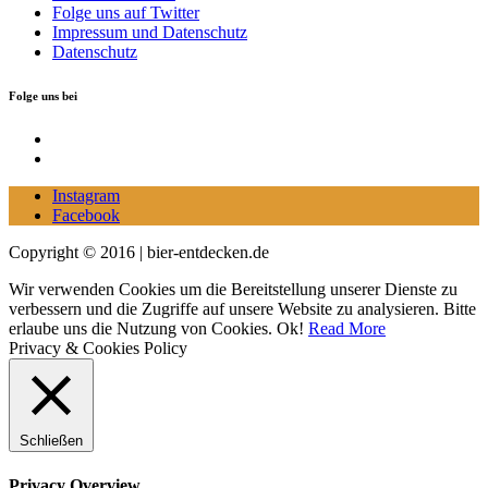
Folge uns auf Twitter
Impressum und Datenschutz
Datenschutz
Folge uns bei
Instagram
Facebook
Instagram
Facebook
Copyright © 2016 | bier-entdecken.de
Wir verwenden Cookies um die Bereitstellung unserer Dienste zu
verbessern und die Zugriffe auf unsere Website zu analysieren. Bitte
erlaube uns die Nutzung von Cookies.
Ok!
Read More
Privacy & Cookies Policy
Schließen
Privacy Overview