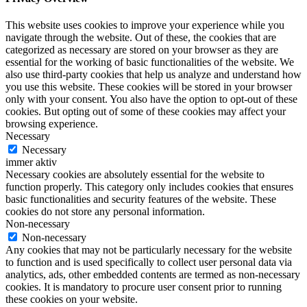
This website uses cookies to improve your experience while you
navigate through the website. Out of these, the cookies that are
categorized as necessary are stored on your browser as they are
essential for the working of basic functionalities of the website. We
also use third-party cookies that help us analyze and understand how
you use this website. These cookies will be stored in your browser
only with your consent. You also have the option to opt-out of these
cookies. But opting out of some of these cookies may affect your
browsing experience.
Necessary
Necessary
immer aktiv
Necessary cookies are absolutely essential for the website to
function properly. This category only includes cookies that ensures
basic functionalities and security features of the website. These
cookies do not store any personal information.
Non-necessary
Non-necessary
Any cookies that may not be particularly necessary for the website
to function and is used specifically to collect user personal data via
analytics, ads, other embedded contents are termed as non-necessary
cookies. It is mandatory to procure user consent prior to running
these cookies on your website.