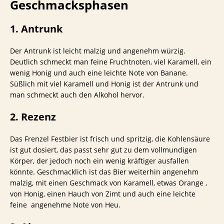
Geschmacksphasen
1. Antrunk
Der Antrunk ist leicht malzig und angenehm würzig.
Deutlich schmeckt man feine Fruchtnoten, viel Karamell, ein
wenig Honig und auch eine leichte Note von Banane.
Süßlich mit viel Karamell und Honig ist der Antrunk und
man schmeckt auch den Alkohol hervor.
2. Rezenz
Das Frenzel Festbier ist frisch und spritzig, die Kohlensäure
ist gut dosiert, das passt sehr gut zu dem vollmundigen
Körper, der jedoch noch ein wenig kräftiger ausfallen
könnte. Geschmacklich ist das Bier weiterhin angenehm
malzig, mit einen Geschmack von Karamell, etwas Orange ,
von Honig, einen Hauch von Zimt und auch eine leichte
feine angenehme Note von Heu.