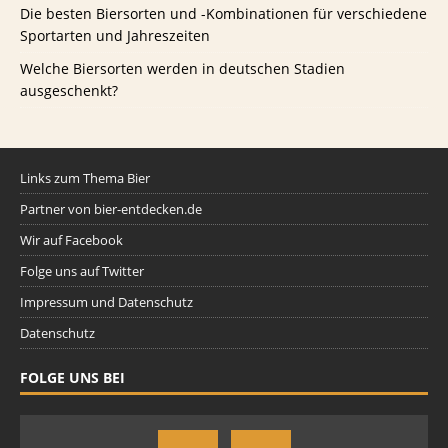
Die besten Biersorten und -Kombinationen für verschiedene
Sportarten und Jahreszeiten
Welche Biersorten werden in deutschen Stadien
ausgeschenkt?
Links zum Thema Bier
Partner von bier-entdecken.de
Wir auf Facebook
Folge uns auf Twitter
Impressum und Datenschutz
Datenschutz
FOLGE UNS BEI