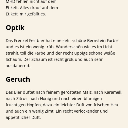
MHD fehlen nicht auf dem
Etikett. Alles drauf auf dem
Etikett, mir gefällt es.
Optik
Das Frenzel Festbier hat eine sehr schöne Bernstein Farbe
und es ist ein wenig trüb. Wunderschön wie es im Licht
strahlt, toll die Farbe und der recht üppige schöne weiße
Schaum. Der Schaum ist recht groß und auch sehr
ausdauernd.
Geruch
Das Bier duftet nach feinem gerösteten Malz, nach Karamell,
nach Zitrus, nach Honig und nach einen blumigen
fruchtigen Hopfen, dazu ein leichter Duft von frischen Heu
und auch ein wenig Zimt. Ein recht verlockender und
appetitlicher Duft.