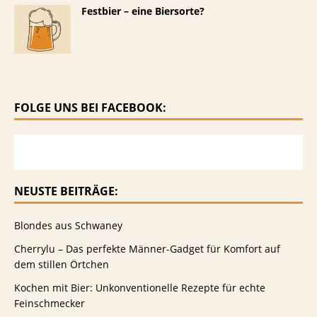
Festbier – eine Biersorte?
FOLGE UNS BEI FACEBOOK:
NEUSTE BEITRÄGE:
Blondes aus Schwaney
Cherrylu – Das perfekte Männer-Gadget für Komfort auf
dem stillen Örtchen
Kochen mit Bier: Unkonventionelle Rezepte für echte
Feinschmecker