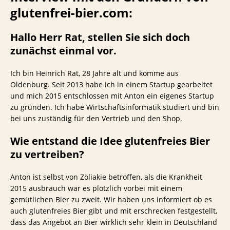
glutenfrei-bier.com:
Hallo Herr Rat, stellen Sie sich doch
zunächst einmal vor.
Ich bin Heinrich Rat, 28 Jahre alt und komme aus
Oldenburg. Seit 2013 habe ich in einem Startup gearbeitet
und mich 2015 entschlossen mit Anton ein eigenes Startup
zu gründen. Ich habe Wirtschaftsinformatik studiert und bin
bei uns zuständig für den Vertrieb und den Shop.
Wie entstand die Idee glutenfreies Bier
zu vertreiben?
Anton ist selbst von Zöliakie betroffen, als die Krankheit
2015 ausbrauch war es plötzlich vorbei mit einem
gemütlichen Bier zu zweit. Wir haben uns informiert ob es
auch glutenfreies Bier gibt und mit erschrecken festgestellt,
dass das Angebot an Bier wirklich sehr klein in Deutschland