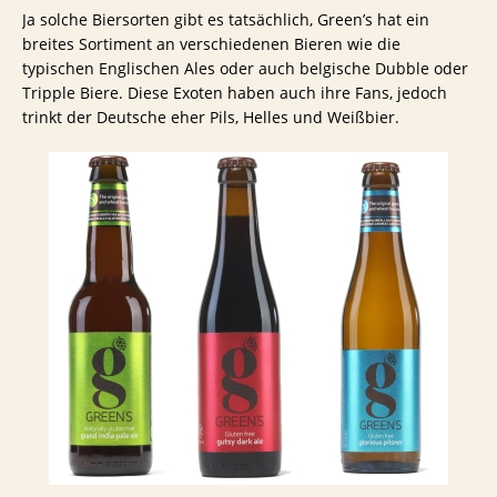
Ja solche Biersorten gibt es tatsächlich, Green’s hat ein
breites Sortiment an verschiedenen Bieren wie die
typischen Englischen Ales oder auch belgische Dubble oder
Tripple Biere. Diese Exoten haben auch ihre Fans, jedoch
trinkt der Deutsche eher Pils, Helles und Weißbier.