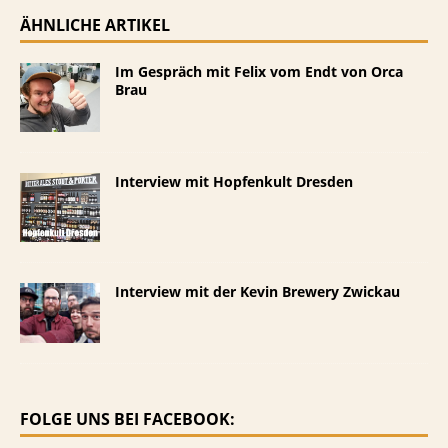
ÄHNLICHE ARTIKEL
Im Gespräch mit Felix vom Endt von Orca
Brau
Interview mit Hopfenkult Dresden
Interview mit der Kevin Brewery Zwickau
FOLGE UNS BEI FACEBOOK: