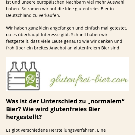
ist und unsere europäischen Nachbarn viel mehr Auswahl
haben. So kamen wir auf die Idee glutenfreies Bier in
Deutschland zu verkaufen.
Wir haben ganz klein angefangen und einfach mal getestet,
ob es überhaupt Interesse gibt. Schnell haben wir
festgestellt, dass viele Leute genauso wie wir denken und
froh über ein breites Angebot an glutenfreiem Bier sind.
Was ist der Unterschied zu „normalem“
Bier? Wie wird glutenfreies Bier
hergestellt?
Es gibt verschiedene Herstellungsverfahren. Eine