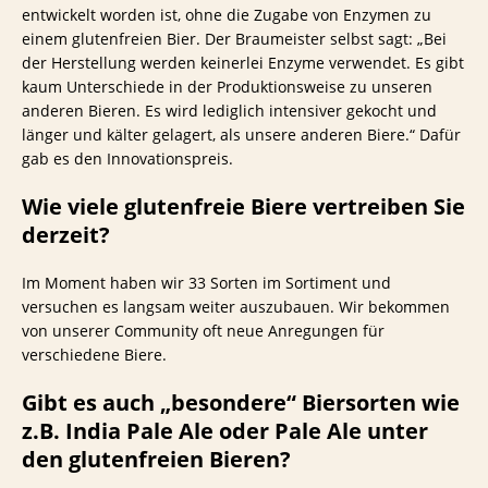
entwickelt worden ist, ohne die Zugabe von Enzymen zu
einem glutenfreien Bier. Der Braumeister selbst sagt: „Bei
der Herstellung werden keinerlei Enzyme verwendet. Es gibt
kaum Unterschiede in der Produktionsweise zu unseren
anderen Bieren. Es wird lediglich intensiver gekocht und
länger und kälter gelagert, als unsere anderen Biere.“ Dafür
gab es den Innovationspreis.
Wie viele glutenfreie Biere vertreiben Sie
derzeit?
Im Moment haben wir 33 Sorten im Sortiment und
versuchen es langsam weiter auszubauen. Wir bekommen
von unserer Community oft neue Anregungen für
verschiedene Biere.
Gibt es auch „besondere“ Biersorten wie
z.B. India Pale Ale oder Pale Ale unter
den glutenfreien Bieren?