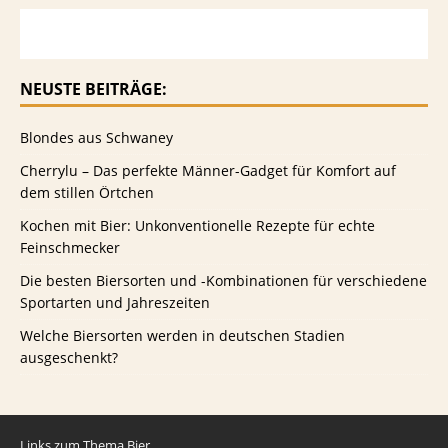
NEUSTE BEITRÄGE:
Blondes aus Schwaney
Cherrylu – Das perfekte Männer-Gadget für Komfort auf
dem stillen Örtchen
Kochen mit Bier: Unkonventionelle Rezepte für echte
Feinschmecker
Die besten Biersorten und -Kombinationen für verschiedene
Sportarten und Jahreszeiten
Welche Biersorten werden in deutschen Stadien
ausgeschenkt?
Links zum Thema Bier