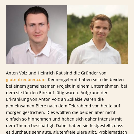
Anton Volz und Heinrich Rat sind die Gründer von
glutenfrei-bier.com
. Kennengelernt haben sich die beiden
bei einem gemeinsamen Projekt in einem Unternehmen, bei
dem sie für den Einkauf tätig waren. Aufgrund der
Erkrankung von Anton Volz an Zöliakie waren die
gemeinsamen Biere nach dem Feierabend von heute auf
morgen gestrichen. Dies wollten die beiden aber nicht
einfach so hinnehmen und haben sich daher intensiv mit
dem Thema beschäftigt. Dabei haben sie festgestellt, dass
es durchaus sehr gute, glutenfreie Biere gibt. Problematisch