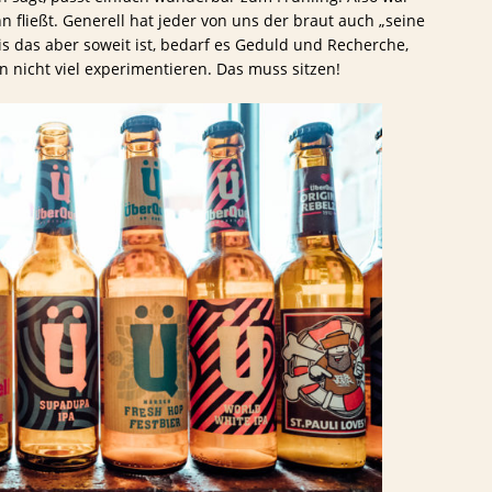
n fließt. Generell hat jeder von uns der braut auch „seine
s das aber soweit ist, bedarf es Geduld und Recherche,
 nicht viel experimentieren. Das muss sitzen!