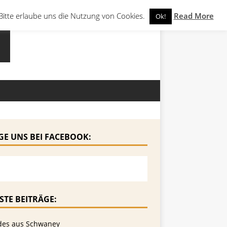
Bitte erlaube uns die Nutzung von Cookies.
Read More
Ok!
GE UNS BEI FACEBOOK:
STE BEITRÄGE:
des aus Schwaney