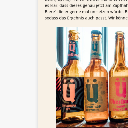
es klar, dass dieses genau jetzt am Zapfhah
Biere“ die er gerne mal umsetzen würde. Bi
sodass das Ergebnis auch passt. Wir können