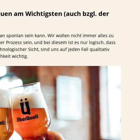
auen am Wichtigsten (auch bzgl. der
man spontan sein kann. Wir wollen nicht immer alles zu
er Prozess sein, und bei diesem ist es nur logisch, dass
nologischer Sicht, sind uns auf jeden Fall qualitativ
hkeit wichtig.