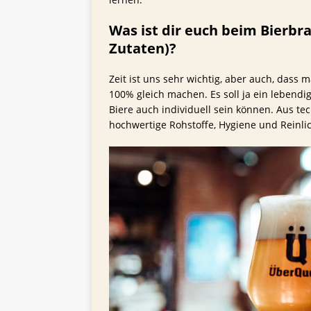
Was ist dir euch beim Bierbr
Zutaten)?
Zeit ist uns sehr wichtig, aber auch, dass 
100% gleich machen. Es soll ja ein lebendig
Biere auch individuell sein können. Aus tech
hochwertige Rohstoffe, Hygiene und Reinlic