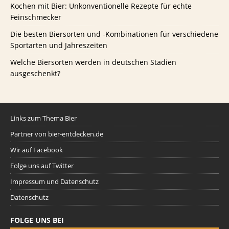
Kochen mit Bier: Unkonventionelle Rezepte für echte
Feinschmecker
Die besten Biersorten und -Kombinationen für verschiedene
Sportarten und Jahreszeiten
Welche Biersorten werden in deutschen Stadien
ausgeschenkt?
Links zum Thema Bier
Partner von bier-entdecken.de
Wir auf Facebook
Folge uns auf Twitter
Impressum und Datenschutz
Datenschutz
FOLGE UNS BEI