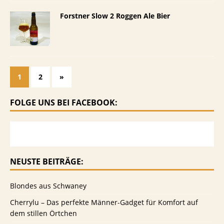
Forstner Slow 2 Roggen Ale Bier
1
2
»
FOLGE UNS BEI FACEBOOK:
NEUSTE BEITRÄGE:
Blondes aus Schwaney
Cherrylu – Das perfekte Männer-Gadget für Komfort auf
dem stillen Örtchen