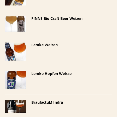
FINNE Bio Craft Beer Weizen
Lemke Weizen
Lemke Hopfen Weisse
BraufactuM Indra