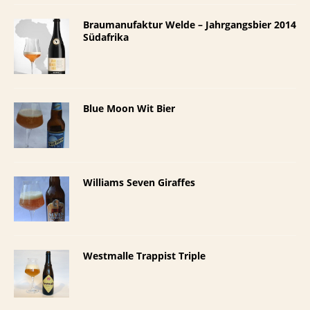
Braumanufaktur Welde – Jahrgangsbier 2014
Südafrika
Blue Moon Wit Bier
Williams Seven Giraffes
Westmalle Trappist Triple