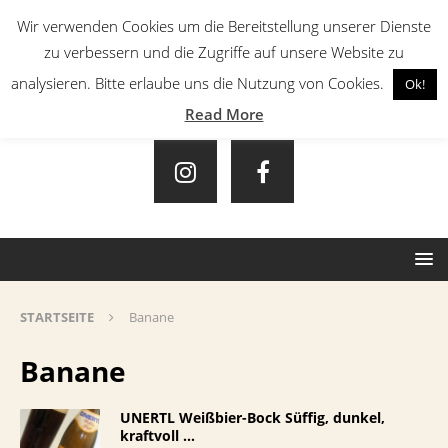
Wir verwenden Cookies um die Bereitstellung unserer Dienste
zu verbessern und die Zugriffe auf unsere Website zu
analysieren. Bitte erlaube uns die Nutzung von Cookies.
Ok!
Read More
STARTSEITE
Banane
Banane
UNERTL Weißbier-Bock Süffig, dunkel,
kraftvoll …