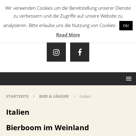
Wir verwenden Cookies um die Bereitstellung unserer Dienste
zu verbessern und die Zugriffe auf unsere Website zu
analysieren. Bitte erlaube uns die Nutzung von Cookies.
Ok!
Read More
STARTSEITE
BIER & LÄNDER
Italien
Italien
Bierboom im Weinland