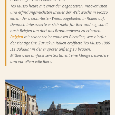
Teo Musso heute mit einer der begabtesten, innovativsten
und erfindungsreichsten Brauer der Welt wuchs in Piozzo,
einem der bekanntesten Weinbaugebieten in Italien auf.
Dennoch interessierte er sich mehr für Bier und zog somit
nach Belgien um dort das Brauhandwerk zu erlernen.
Belgien
mit seiner schier endlosen Bierstilen, war hierfür
der richtige Ort. Zurück in Italien eröffnete Teo Musso 1986
„Le Baladin“ in der er später anfieng zu brauen.
Mittlerweile umfasst sein Sortiment eine Menge besondere
und vor allem edle Biere.