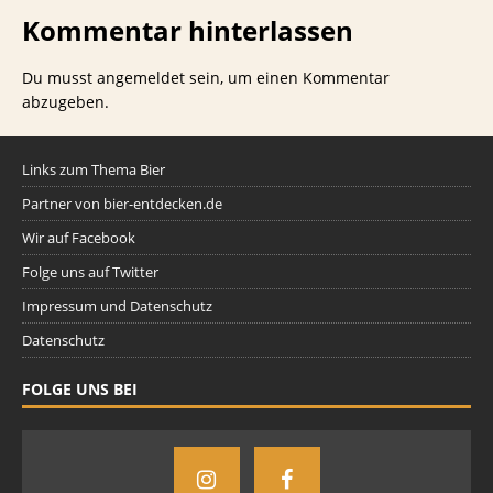
Kommentar hinterlassen
Du musst
angemeldet
sein, um einen Kommentar
abzugeben.
Links zum Thema Bier
Partner von bier-entdecken.de
Wir auf Facebook
Folge uns auf Twitter
Impressum und Datenschutz
Datenschutz
FOLGE UNS BEI