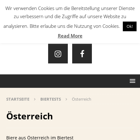
Wir verwenden Cookies um die Bereitstellung unserer Dienste
zu verbessern und die Zugriffe auf unsere Website zu
analysieren. Bitte erlaube uns die Nutzung von Cookies.
Ok!
Read More
STARTSEITE
BIERTESTS
Österreich
Österreich
Biere aus Österreich im Biertest