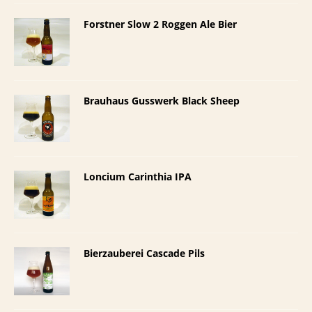
Forstner Slow 2 Roggen Ale Bier
Brauhaus Gusswerk Black Sheep
Loncium Carinthia IPA
Bierzauberei Cascade Pils