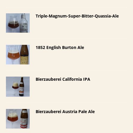
Triple-Magnum-Super-Bitter-Quassia-Ale
1852 English Burton Ale
Bierzauberei California IPA
Bierzauberei Austria Pale Ale