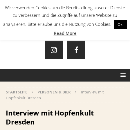
Wir verwenden Cookies um die Bereitstellung unserer Dienste
zu verbessern und die Zugriffe auf unsere Website zu
analysieren. Bitte erlaube uns die Nutzung von Cookies.
Ok!
Read More
STARTSEITE
PERSONEN & BIER
Interview mit
Hopfenkult Dresden
Interview mit Hopfenkult
Dresden