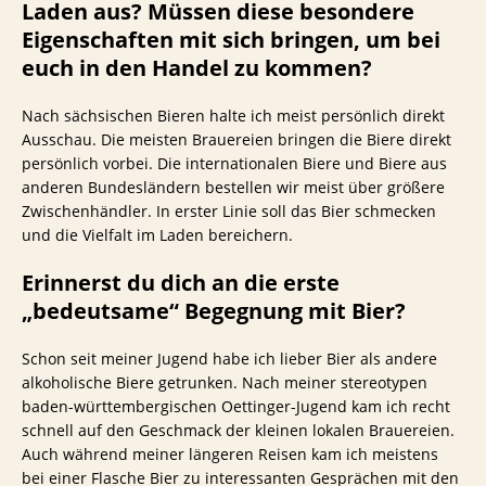
Laden aus? Müssen diese besondere
Eigenschaften mit sich bringen, um bei
euch in den Handel zu kommen?
Nach sächsischen Bieren halte ich meist persönlich direkt
Ausschau. Die meisten Brauereien bringen die Biere direkt
persönlich vorbei. Die internationalen Biere und Biere aus
anderen Bundesländern bestellen wir meist über größere
Zwischenhändler. In erster Linie soll das Bier schmecken
und die Vielfalt im Laden bereichern.
Erinnerst du dich an die erste
„bedeutsame“ Begegnung mit Bier?
Schon seit meiner Jugend habe ich lieber Bier als andere
alkoholische Biere getrunken. Nach meiner stereotypen
baden-württembergischen Oettinger-Jugend kam ich recht
schnell auf den Geschmack der kleinen lokalen Brauereien.
Auch während meiner längeren Reisen kam ich meistens
bei einer Flasche Bier zu interessanten Gesprächen mit den