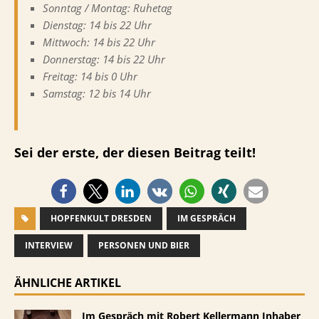
Sonntag / Montag: Ruhetag
Dienstag: 14 bis 22 Uhr
Mittwoch: 14 bis 22 Uhr
Donnerstag: 14 bis 22 Uhr
Freitag: 14 bis 0 Uhr
Samstag: 12 bis 14 Uhr
Sei der erste, der diesen Beitrag teilt!
HOPFENKULT DRESDEN
IM GESPRÄCH
INTERVIEW
PERSONEN UND BIER
ÄHNLICHE ARTIKEL
Im Gespräch mit Robert Kellermann Inhaber