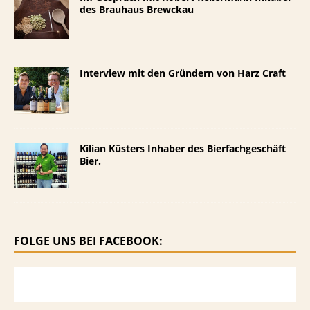
des Brauhaus Brewckau
Interview mit den Gründern von Harz Craft
Kilian Küsters Inhaber des Bierfachgeschäft
Bier.
FOLGE UNS BEI FACEBOOK: