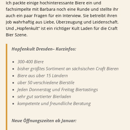
Ich packte einige hochinteressante Biere ein und
fachsimpelte mit Barbara noch eine Runde und stellte ihr
auch ein paar Fragen für ein Interview. Sie betreibt ihren
Job wahrhaftig aus Liebe, Überzeugung und Leidenschaft.
Und „Hopfenkult“ ist ein richtiger Kult Laden für die Craft
Bier Szene.
Hopfenkult Dresden– Kurzinfos:
300-400 Biere
bisher größtes Sortiment an sächsischen Craft Bieren
Biere aus über 15 Ländern
über 50 verschiedene Bierstile
Jeden Donnerstag und Freitag Biertastings
sehr gut sortierter Bierladen
kompetente und freundliche Beratung
Neue Öffnungszeiten ab Januar: