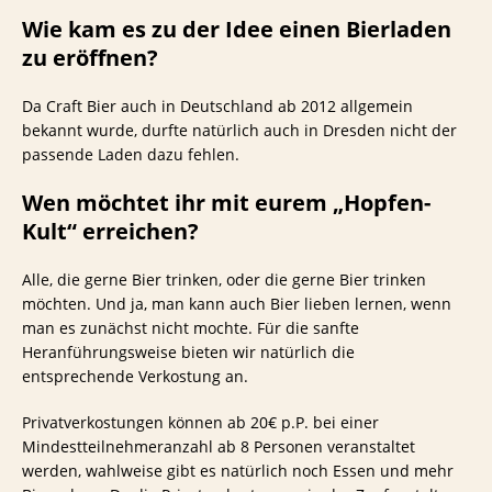
Wie kam es zu der Idee einen Bierladen
zu eröffnen?
Da Craft Bier auch in Deutschland ab 2012 allgemein
bekannt wurde, durfte natürlich auch in Dresden nicht der
passende Laden dazu fehlen.
Wen möchtet ihr mit eurem „Hopfen-
Kult“ erreichen?
Alle, die gerne Bier trinken, oder die gerne Bier trinken
möchten. Und ja, man kann auch Bier lieben lernen, wenn
man es zunächst nicht mochte. Für die sanfte
Heranführungsweise bieten wir natürlich die
entsprechende Verkostung an.
Privatverkostungen können ab 20€ p.P. bei einer
Mindestteilnehmeranzahl ab 8 Personen veranstaltet
werden, wahlweise gibt es natürlich noch Essen und mehr