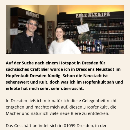
Auf der Suche nach einem Hotspot in Dresden für
sächsisches Craft Bier wurde ich in Dresdens Neustadt im
Hopfenkult Dresden fündig. Schon die Neustadt ist
sehenswert und Kult, doch was ich im Hopfenkult sah und
erlebte hat mich sehr, sehr überrascht.
In Dresden ließ ich mir natürlich diese Gelegenheit nicht
entgehen und machte mich auf, diesen „Hopfenkult“, die
Macher und natürlich viele neue Biere zu entdecken.
Das Geschäft befindet sich in 01099 Dresden, in der