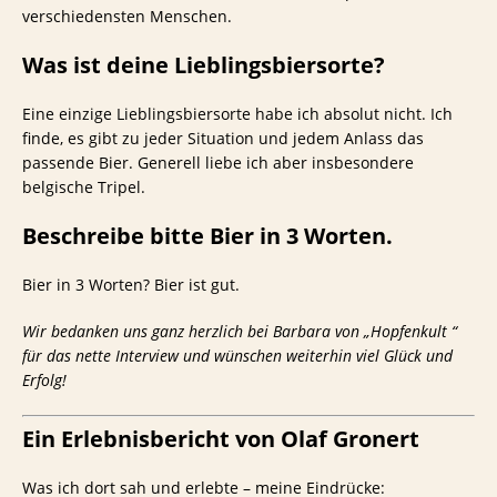
verschiedensten Menschen.
Was ist deine Lieblingsbiersorte?
Eine einzige Lieblingsbiersorte habe ich absolut nicht. Ich
finde, es gibt zu jeder Situation und jedem Anlass das
passende Bier. Generell liebe ich aber insbesondere
belgische Tripel.
Beschreibe bitte Bier in 3 Worten.
Bier in 3 Worten? Bier ist gut.
Wir bedanken uns ganz herzlich bei Barbara von „Hopfenkult “
für das nette Interview und wünschen weiterhin viel Glück und
Erfolg!
Ein Erlebnisbericht von Olaf Gronert
Was ich dort sah und erlebte – meine Eindrücke: