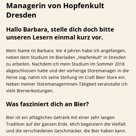
Managerin von Hopfenkult
Dresden
Hallo Barbara, stelle dich doch bitte
unseren Lesern einmal kurz vor.
Mein Name ist Barbara. Vor 4 Jahren habe ich angefangen,
neben dem Studium im Bierladen „Hopfenkult“ in Dresden
zu arbeiten. Nachdem ich mein Studium im Sommer 2018
abgeschlossen hatte und der vorherige Storemanager in die
Ferne zog, nahm ich seine Stellung im Craft Beer Store ein.
Neben meiner Storemanagerinnen-Tätigkeit veranstalte ich
viele Bierverkostungen.
Was fasziniert dich an Bier?
Bier ist ein alltägliches Getränk mit einer sehr langen
Tradition auf der ganzen Erde. Mich begeistern die Vielfalt
und die verschiedenen Geschmäcker, die Bier haben kann.