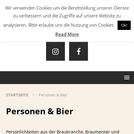
Wir verwenden Cookies um die Bereitstellung unserer Dienste
zu verbessern und die Zugriffe auf unsere Website zu
analysieren. Bitte erlaube uns die Nutzung von Cookies.
Ok!
Read More
STARTSEITE
Personen & Bier
Personen & Bier
Persönlichkeiten aus der Braubranche, Braumeister und