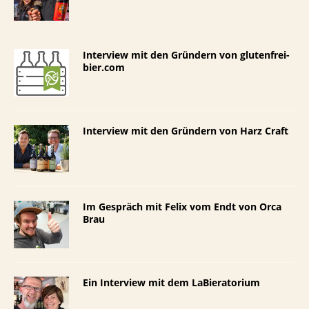
Interview mit den Gründern von glutenfrei-
bier.com
Interview mit den Gründern von Harz Craft
Im Gespräch mit Felix vom Endt von Orca
Brau
Ein Interview mit dem LaBieratorium