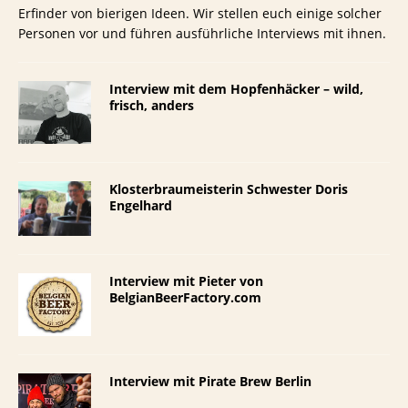
Erfinder von bierigen Ideen. Wir stellen euch einige solcher
Personen vor und führen ausführliche Interviews mit ihnen.
Interview mit dem Hopfenhäcker – wild,
frisch, anders
Klosterbraumeisterin Schwester Doris
Engelhard
Interview mit Pieter von
BelgianBeerFactory.com
Interview mit Pirate Brew Berlin