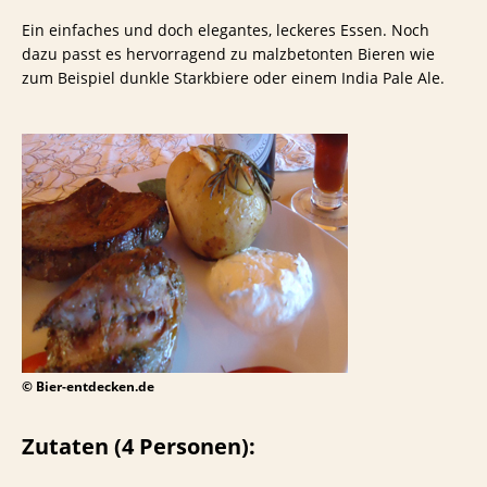
Ein einfaches und doch elegantes, leckeres Essen. Noch
dazu passt es hervorragend zu malzbetonten Bieren wie
zum Beispiel dunkle Starkbiere oder einem India Pale Ale.
© Bier-entdecken.de
Zutaten (4 Personen):