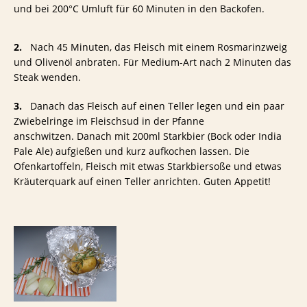
und bei 200°C Umluft für 60 Minuten in den Backofen.
2.
Nach 45 Minuten, das Fleisch mit einem Rosmarinzweig
und Olivenöl anbraten. Für Medium-Art nach 2 Minuten das
Steak wenden.
3.
Danach das Fleisch auf einen Teller legen und ein paar
Zwiebelringe im Fleischsud in der Pfanne
anschwitzen. Danach mit 200ml Starkbier (Bock oder India
Pale Ale) aufgießen und kurz aufkochen lassen. Die
Ofenkartoffeln, Fleisch mit etwas Starkbiersoße und etwas
Kräuterquark auf einen Teller anrichten. Guten Appetit!