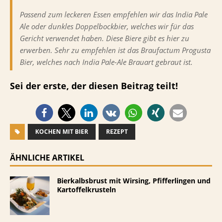
Passend zum leckeren Essen empfehlen wir das India Pale
Ale oder dunkles Doppelbockbier, welches wir für das
Gericht verwendet haben. Diese Biere gibt es hier zu
erwerben. Sehr zu empfehlen ist das Braufactum Progusta
Bier, welches nach India Pale-Ale Brauart gebraut ist.
Sei der erste, der diesen Beitrag teilt!
KOCHEN MIT BIER
REZEPT
ÄHNLICHE ARTIKEL
Bierkalbsbrust mit Wirsing, Pfifferlingen und
Kartoffelkrusteln