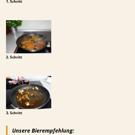
1. Schritt
2. Schritt
3. Schritt
Unsere Bierempfehlung: