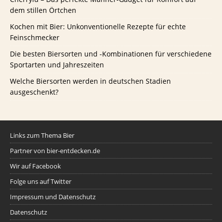
dem stillen Örtchen
Kochen mit Bier: Unkonventionelle Rezepte für echte
Feinschmecker
Die besten Biersorten und -Kombinationen für verschiedene
Sportarten und Jahreszeiten
Welche Biersorten werden in deutschen Stadien
ausgeschenkt?
Links zum Thema Bier
Partner von bier-entdecken.de
Wir auf Facebook
Folge uns auf Twitter
Impressum und Datenschutz
Datenschutz