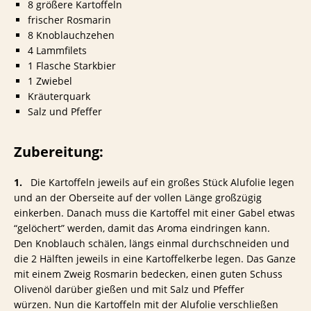
8 größere Kartoffeln
frischer Rosmarin
8 Knoblauchzehen
4 Lammfilets
1 Flasche Starkbier
1 Zwiebel
Kräuterquark
Salz und Pfeffer
Zubereitung:
1.
Die Kartoffeln jeweils auf ein großes Stück Alufolie legen
und an der Oberseite auf der vollen Länge großzügig
einkerben. Danach muss die Kartoffel mit einer Gabel etwas
“gelöchert” werden, damit das Aroma eindringen kann.
Den Knoblauch schälen, längs einmal durchschneiden und
die 2 Hälften jeweils in eine Kartoffelkerbe legen. Das Ganze
mit einem Zweig Rosmarin bedecken, einen guten Schuss
Olivenöl darüber gießen und mit Salz und Pfeffer
würzen. Nun die Kartoffeln mit der Alufolie verschließen