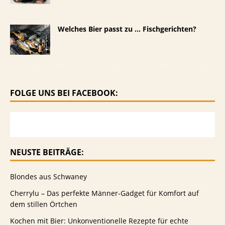
Welches Bier passt zu … Fischgerichten?
FOLGE UNS BEI FACEBOOK:
NEUSTE BEITRÄGE:
Blondes aus Schwaney
Cherrylu – Das perfekte Männer-Gadget für Komfort auf
dem stillen Örtchen
Kochen mit Bier: Unkonventionelle Rezepte für echte