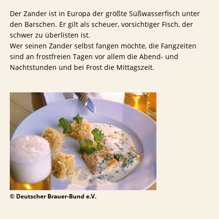
Der Zander ist in Europa der größte Süßwasserfisch unter
den Barschen. Er gilt als scheuer, vorsichtiger Fisch, der
schwer zu überlisten ist.
Wer seinen Zander selbst fangen möchte, die Fangzeiten
sind an frostfreien Tagen vor allem die Abend- und
Nachtstunden und bei Frost die Mittagszeit.
© Deutscher Brauer-Bund e.V.