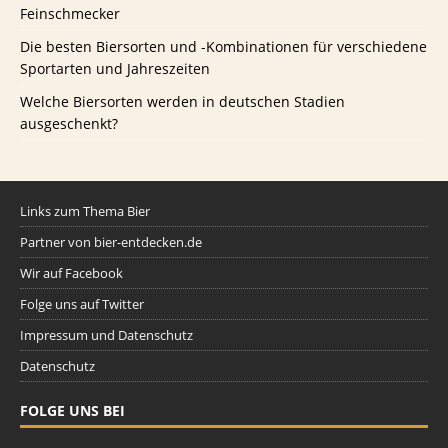
Feinschmecker
Die besten Biersorten und -Kombinationen für verschiedene
Sportarten und Jahreszeiten
Welche Biersorten werden in deutschen Stadien
ausgeschenkt?
Links zum Thema Bier
Partner von bier-entdecken.de
Wir auf Facebook
Folge uns auf Twitter
Impressum und Datenschutz
Datenschutz
FOLGE UNS BEI