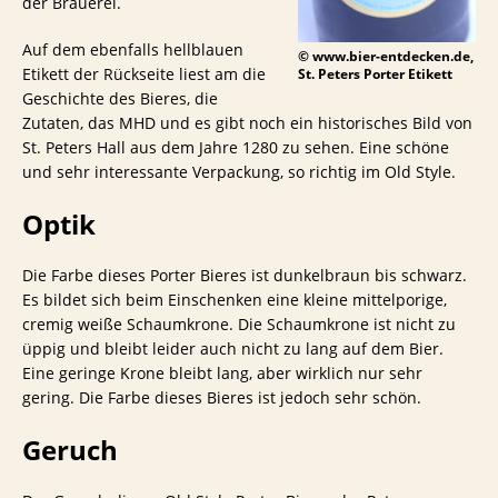
der Brauerei.
Auf dem ebenfalls hellblauen
© www.bier-entdecken.de,
Etikett der Rückseite liest am die
St. Peters Porter Etikett
Geschichte des Bieres, die
Zutaten, das MHD und es gibt noch ein historisches Bild von
St. Peters Hall aus dem Jahre 1280 zu sehen. Eine schöne
und sehr interessante Verpackung, so richtig im Old Style.
Optik
Die Farbe dieses Porter Bieres ist dunkelbraun bis schwarz.
Es bildet sich beim Einschenken eine kleine mittelporige,
cremig weiße Schaumkrone. Die Schaumkrone ist nicht zu
üppig und bleibt leider auch nicht zu lang auf dem Bier.
Eine geringe Krone bleibt lang, aber wirklich nur sehr
gering. Die Farbe dieses Bieres ist jedoch sehr schön.
Geruch