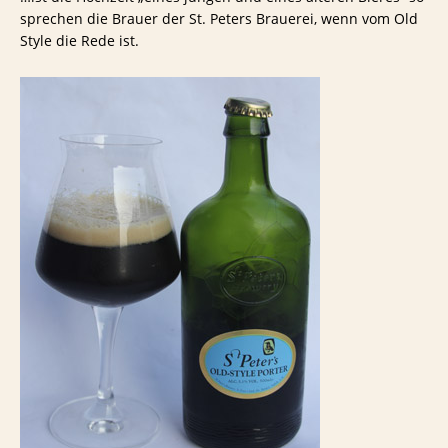
sprechen die Brauer der St. Peters Brauerei, wenn vom Old
Style die Rede ist.