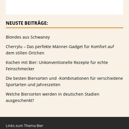
NEUSTE BEITRÄGE:
Blondes aus Schwaney
Cherrylu – Das perfekte Männer-Gadget für Komfort auf
dem stillen Örtchen
Kochen mit Bier: Unkonventionelle Rezepte für echte
Feinschmecker
Die besten Biersorten und -Kombinationen für verschiedene
Sportarten und Jahreszeiten
Welche Biersorten werden in deutschen Stadien
ausgeschenkt?
Links zum Thema Bier