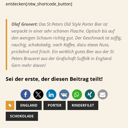
entdecken[/otw_shortcode_button]
Olaf Gronert:
Das St.Peters Old Style Porter Bier ist
verpackt in einer sehr schönen Flasche. Optisch bis auf
den wenigen Schaum richtig gut. Der Geschmack ist süffig,
rauchig, schokoladig, nach Kaffee, dazu etwas Nuss,
prickelnd und frisch. Ein wirklich gutes Bier aus der St.
Peters Brauerei aus der Grafschaft Suffolk in England.
Gern mehr davon!
Sei der erste, der diesen Beitrag teilt!
ENGLAND
PORTER
RINDERFILET
SCHOKOLADE