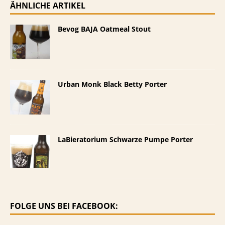
ÄHNLICHE ARTIKEL
Bevog BAJA Oatmeal Stout
Urban Monk Black Betty Porter
LaBieratorium Schwarze Pumpe Porter
FOLGE UNS BEI FACEBOOK: