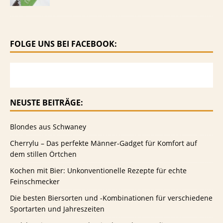
FOLGE UNS BEI FACEBOOK:
NEUSTE BEITRÄGE:
Blondes aus Schwaney
Cherrylu – Das perfekte Männer-Gadget für Komfort auf
dem stillen Örtchen
Kochen mit Bier: Unkonventionelle Rezepte für echte
Feinschmecker
Die besten Biersorten und -Kombinationen für verschiedene
Sportarten und Jahreszeiten