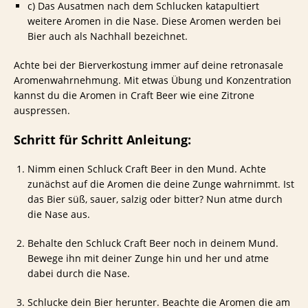
c) Das Ausatmen nach dem Schlucken katapultiert
weitere Aromen in die Nase. Diese Aromen werden bei
Bier auch als Nachhall bezeichnet.
Achte bei der Bierverkostung immer auf deine retronasale
Aromenwahrnehmung. Mit etwas Übung und Konzentration
kannst du die Aromen in Craft Beer wie eine Zitrone
auspressen.
Schritt für Schritt Anleitung:
Nimm einen Schluck Craft Beer in den Mund. Achte
zunächst auf die Aromen die deine Zunge wahrnimmt. Ist
das Bier süß, sauer, salzig oder bitter? Nun atme durch
die Nase aus.
Behalte den Schluck Craft Beer noch in deinem Mund.
Bewege ihn mit deiner Zunge hin und her und atme
dabei durch die Nase.
Schlucke dein Bier herunter. Beachte die Aromen die am