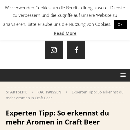
Wir verwenden Cookies um die Bereitstellung unserer Dienste
zu verbessern und die Zugriffe auf unsere Website zu
analysieren. Bitte erlaube uns die Nutzung von Cookies.
Ok!
Read More
STARTSEITE
FACHWISSEN
Experten Tipp: So erkennst du
mehr Aromen in Craft Beer
Experten Tipp: So erkennst du
mehr Aromen in Craft Beer