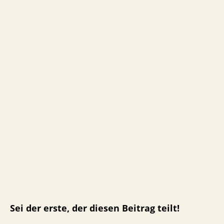
Sei der erste, der diesen Beitrag teilt!