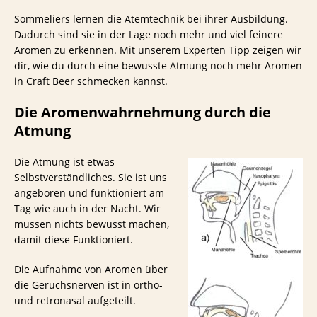
Sommeliers lernen die Atemtechnik bei ihrer Ausbildung.
Dadurch sind sie in der Lage noch mehr und viel feinere
Aromen zu erkennen. Mit unserem Experten Tipp zeigen wir
dir, wie du durch eine bewusste Atmung noch mehr Aromen
in Craft Beer schmecken kannst.
Die Aromenwahrnehmung durch die
Atmung
Die Atmung ist etwas
Selbstverständliches. Sie ist uns
angeboren und funktioniert am
Tag wie auch in der Nacht. Wir
müssen nichts bewusst machen,
damit diese Funktioniert.
Die Aufnahme von Aromen über
die Geruchsnerven ist in ortho-
und retronasal aufgeteilt.