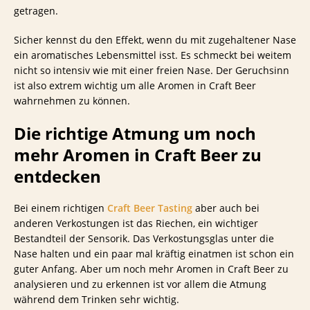
getragen.
Sicher kennst du den Effekt, wenn du mit zugehaltener Nase
ein aromatisches Lebensmittel isst. Es schmeckt bei weitem
nicht so intensiv wie mit einer freien Nase. Der Geruchsinn
ist also extrem wichtig um alle Aromen in Craft Beer
wahrnehmen zu können.
Die richtige Atmung um noch
mehr Aromen in Craft Beer zu
entdecken
Bei einem richtigen
Craft Beer Tasting
aber auch bei
anderen Verkostungen ist das Riechen, ein wichtiger
Bestandteil der Sensorik. Das Verkostungsglas unter die
Nase halten und ein paar mal kräftig einatmen ist schon ein
guter Anfang. Aber um noch mehr Aromen in Craft Beer zu
analysieren und zu erkennen ist vor allem die Atmung
während dem Trinken sehr wichtig.