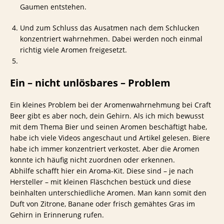
Gaumen entstehen.
Und zum Schluss das Ausatmen nach dem Schlucken
konzentriert wahrnehmen. Dabei werden noch einmal
richtig viele Aromen freigesetzt.
Ein – nicht unlösbares – Problem
Ein kleines Problem bei der Aromenwahrnehmung bei Craft
Beer gibt es aber noch, dein Gehirn. Als ich mich bewusst
mit dem Thema Bier und seinen Aromen beschäftigt habe,
habe ich viele Videos angeschaut und Artikel gelesen. Biere
habe ich immer konzentriert verkostet. Aber die Aromen
konnte ich häufig nicht zuordnen oder erkennen.
Abhilfe schafft hier ein Aroma-Kit. Diese sind – je nach
Hersteller – mit kleinen Fläschchen bestück und diese
beinhalten unterschiedliche Aromen. Man kann somit den
Duft von Zitrone, Banane oder frisch gemähtes Gras im
Gehirn in Erinnerung rufen.