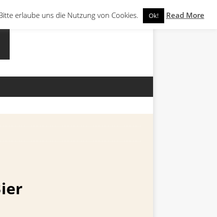
Bitte erlaube uns die Nutzung von Cookies.
Read More
Ok!
ier